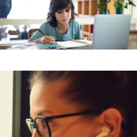
Lectures
Inscription