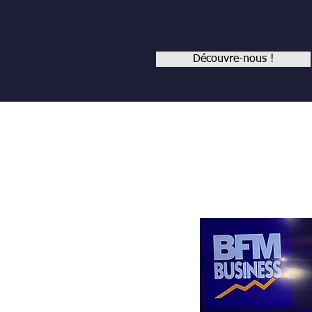
Découvre-nous !