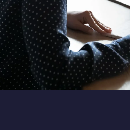
Avantages