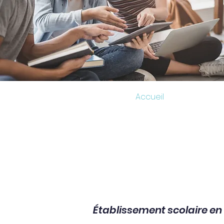
Accueil
Modalités
Établissement scolaire en 